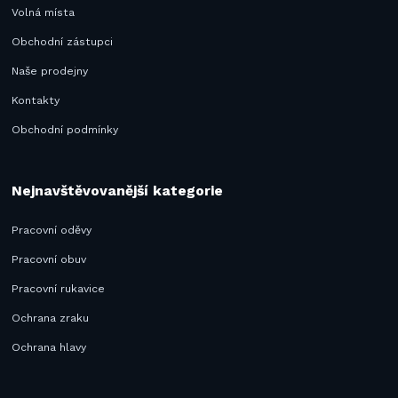
Volná místa
Obchodní zástupci
Naše prodejny
Kontakty
Obchodní podmínky
Nejnavštěvovanější kategorie
Pracovní oděvy
Pracovní obuv
Pracovní rukavice
Ochrana zraku
Ochrana hlavy