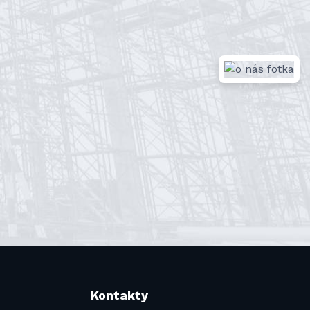
Kontakty