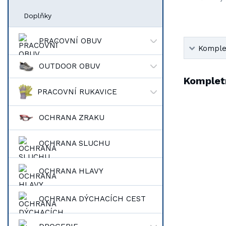
Doplňky
PRACOVNÍ OBUV
Komplet
OUTDOOR OBUV
Kompletn
PRACOVNÍ RUKAVICE
OCHRANA ZRAKU
OCHRANA SLUCHU
OCHRANA HLAVY
OCHRANA DÝCHACÍCH CEST