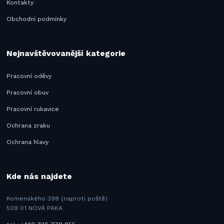
Kontakty
Obchodní podmínky
Nejnavštěvovanější kategorie
Pracovní oděvy
Pracovní obuv
Pracovní rukavice
Ochrana zraku
Ochrana hlavy
Kde nás najdete
Komenského 398 (naproti poště)
509 01 NOVÁ PAKA