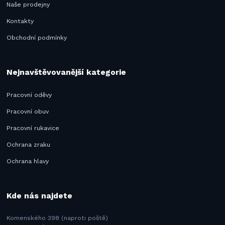
Naše prodejny
Kontakty
Obchodní podmínky
Nejnavštěvovanější kategorie
Pracovní oděvy
Pracovní obuv
Pracovní rukavice
Ochrana zraku
Ochrana hlavy
Kde nás najdete
Komenského 398 (naproti poště)