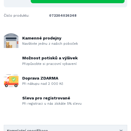
Číslo produktu:
072204026248
Kamenné prodejny
Navštivte jednu z našich poboček
Možnost potisků a výšivek
Přizpůsobte si pracovní vybavení
Doprava ZDARMA
Při nákupu nad 2 000 Kč
Sleva pro registrované
Při registraci u nás získáte 5% slevu
Kompletní specifikace