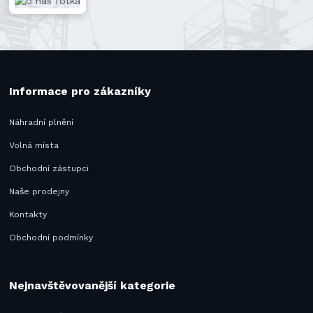
Informace pro zákazníky
Náhradní plnění
Volná místa
Obchodní zástupci
Naše prodejny
Kontakty
Obchodní podmínky
Nejnavštěvovanější kategorie