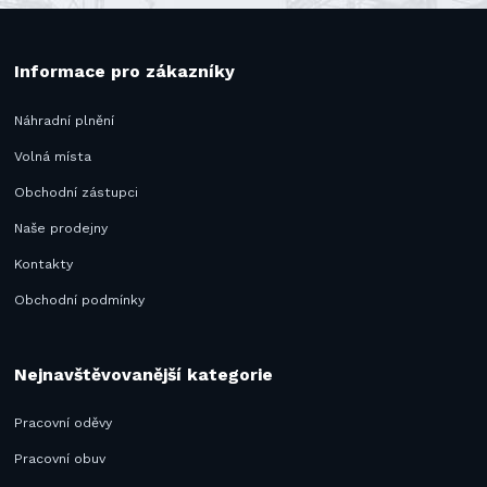
Informace pro zákazníky
Náhradní plnění
Volná místa
Obchodní zástupci
Naše prodejny
Kontakty
Obchodní podmínky
Nejnavštěvovanější kategorie
Pracovní oděvy
Pracovní obuv