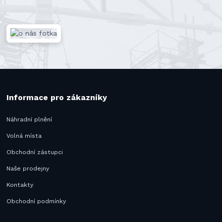
Informace pro zákazníky
Náhradní plnění
Volná místa
Obchodní zástupci
Naše prodejny
Kontakty
Obchodní podmínky